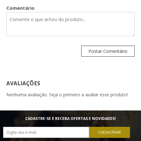
Comentário
AVALIAÇÕES
Nenhuma avaliação. Seja o primeiro a avaliar esse produto!
CADASTRE-SE E RECEBA OFERTAS E NOVIDADES!
CADASTRAR