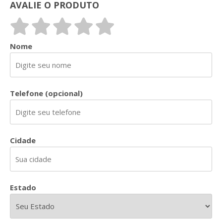
AVALIE O PRODUTO
Nome
Telefone (opcional)
Cidade
Estado