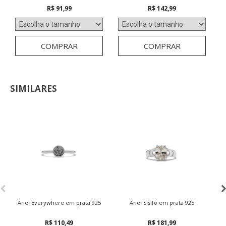
R$ 91,99
R$ 142,99
COMPRAR
COMPRAR
SIMILARES
Anel Everywhere em prata 925
Anel Sísifo em prata 925
R$ 110,49
R$ 181,99