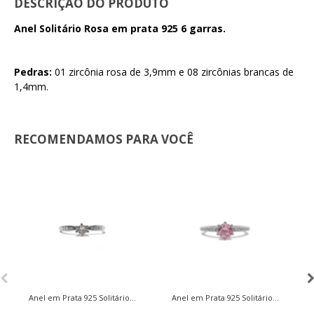
DESCRIÇÃO DO PRODUTO
Anel Solitário Rosa em prata 925 6 garras.
Pedras:
01 zircônia rosa de 3,9mm e 08 zircônias brancas de
1,4mm.
RECOMENDAMOS PARA VOCÊ
Anel em Prata 925 Solitário...
Anel em Prata 925 Solitário...