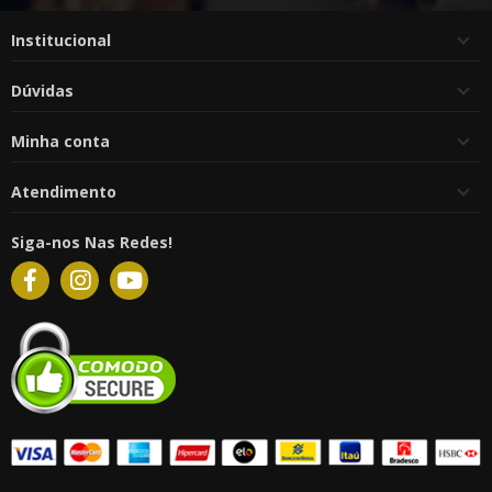
Institucional
Dúvidas
Minha conta
Atendimento
Siga-nos Nas Redes!