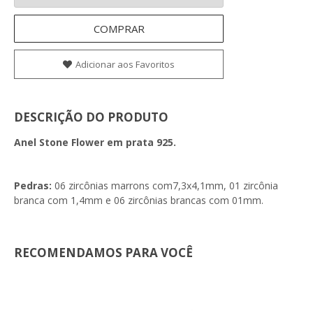
COMPRAR
Adicionar aos Favoritos
DESCRIÇÃO DO PRODUTO
Anel Stone Flower em prata 925.
Pedras:
06 zircônias marrons com7,3x4,1mm, 01 zircônia
branca com 1,4mm e 06 zircônias brancas com 01mm.
RECOMENDAMOS PARA VOCÊ