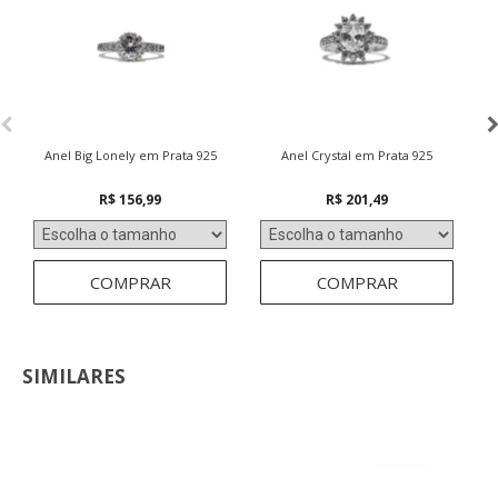
Anel Big Lonely em Prata 925
Anel Crystal em Prata 925
R$ 156,99
R$ 201,49
COMPRAR
COMPRAR
SIMILARES