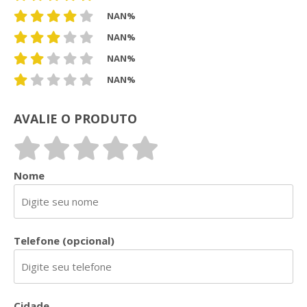
NAN%
NAN%
NAN%
NAN%
AVALIE O PRODUTO
Nome
Telefone (opcional)
Cidade