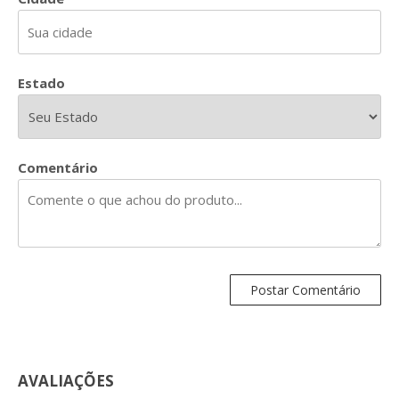
Estado
Comentário
AVALIAÇÕES