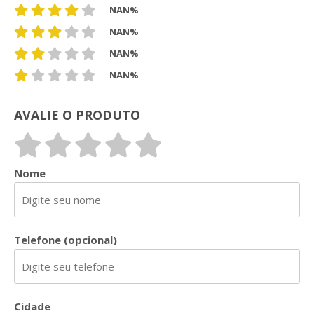
NAN%
NAN%
NAN%
NAN%
AVALIE O PRODUTO
Nome
Telefone (opcional)
Cidade