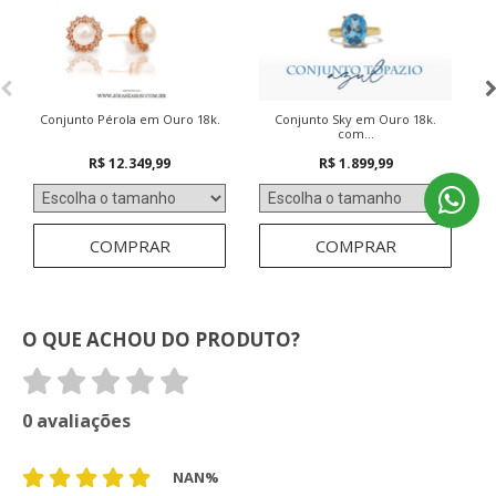
Conjunto Pérola em Ouro 18k.
Conjunto Sky em Ouro 18k.
com...
R$ 12.349,99
R$ 1.899,99
COMPRAR
COMPRAR
O QUE ACHOU DO PRODUTO?
0 avaliações
NAN%