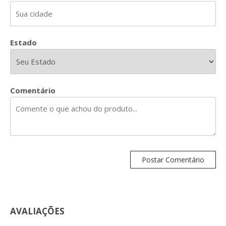
Estado
Comentário
AVALIAÇÕES