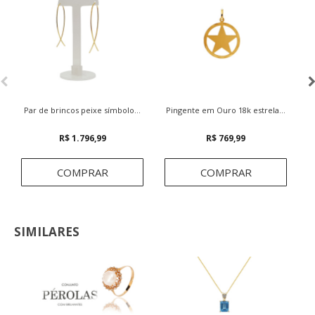
Par de brincos peixe símbolo...
Pingente em Ouro 18k estrela...
R$ 1.796,99
R$ 769,99
COMPRAR
COMPRAR
SIMILARES