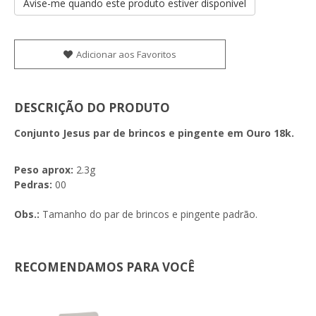
Avise-me quando este produto estiver disponível
Adicionar aos Favoritos
DESCRIÇÃO DO PRODUTO
Conjunto Jesus par de brincos e pingente em Ouro 18k.
Peso aprox:
2.3g
Pedras:
00
Obs.:
Tamanho do par de brincos e pingente padrão.
RECOMENDAMOS PARA VOCÊ