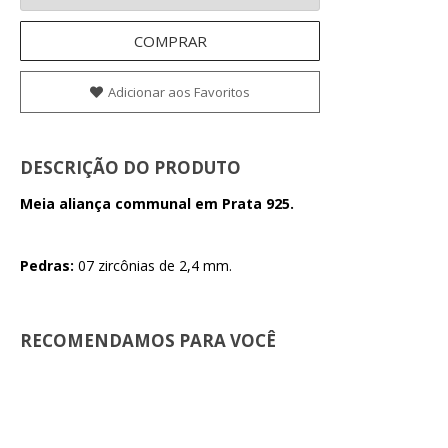
COMPRAR
Adicionar aos Favoritos
DESCRIÇÃO DO PRODUTO
Meia aliança communal em Prata 925.
Pedras:
07 zircônias de 2,4 mm.
RECOMENDAMOS PARA VOCÊ