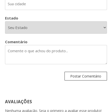
Estado
Comentário
AVALIAÇÕES
Nenhuma avaliação. Seja o primeiro a avaliar esse produto!