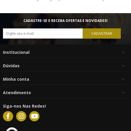
CADASTRE-SE E RECEBA OFERTAS E NOVIDADES!
CADASTRAR
Institucional
Dúvidas
Minha conta
Atendimento
Siga-nos Nas Redes!